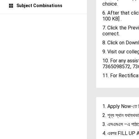
choice.
Subject Combinations
6. After that cl
100 KB] .
7. Click the Pre
correct.
8. Click on Down
9. Visit our coll
10. For any assi
7365098572, 73
11. For Rectific
1. Apply Now-তে ক
2. শূন্য স্থান যথাযথ
3. এসএমএস –এ পাঠা
4. এরপর FILL UP